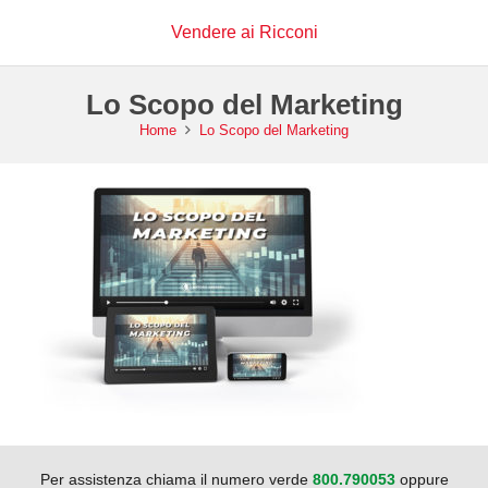
Vendere ai Ricconi
Lo Scopo del Marketing
Home
Lo Scopo del Marketing
Per assistenza chiama il numero verde
800.790053
oppure