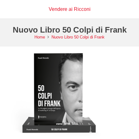
Vendere ai Ricconi
Nuovo Libro 50 Colpi di Frank
Home
Nuovo Libro 50 Colpi di Frank