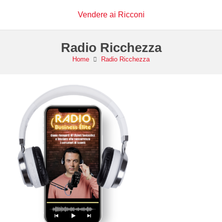
Vendere ai Ricconi
Radio Ricchezza
Home
Radio Ricchezza