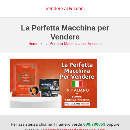
Vendere ai Ricconi
La Perfetta Macchina per
Vendere
Home
La Perfetta Macchina per Vendere
Per assistenza chiama il numero verde
800.790053
oppure