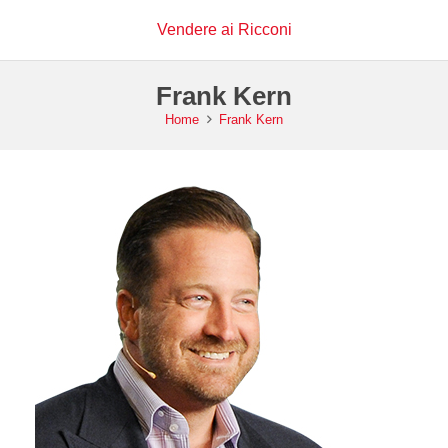
Vendere ai Ricconi
Frank Kern
Home
Frank Kern