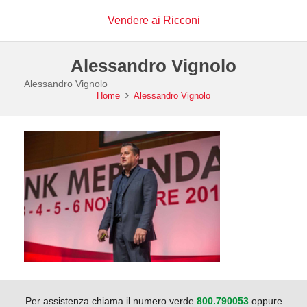
Vendere ai Ricconi
Alessandro Vignolo
Alessandro Vignolo
Home
Alessandro Vignolo
Per assistenza chiama il numero verde
800.790053
oppure